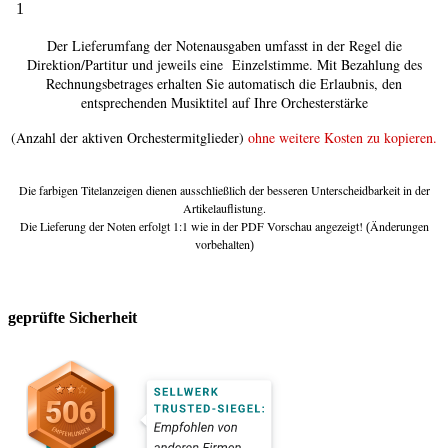
1
Der Lieferumfang der Notenausgaben umfasst in der Regel die
Direktion/Partitur und jeweils eine Einzelstimme. Mit Bezahlung des
Rechnungsbetrages erhalten Sie automatisch die Erlaubnis, den
entsprechenden Musiktitel auf Ihre Orchesterstärke
(Anzahl der aktiven Orchestermitglieder)
ohne weitere Kosten zu kopieren.
Die farbigen Titelanzeigen dienen ausschließlich der besseren Unterscheidbarkeit in der
Artikelauflistung.
Die Lieferung der Noten erfolgt 1:1 wie in der PDF Vorschau angezeigt!
Änderungen
(
vorbehalten
)
geprüfte Sicherheit