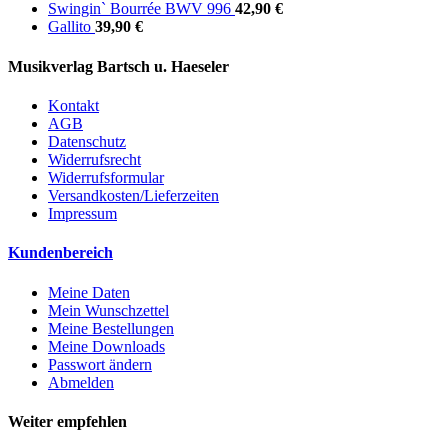
Swingin` Bourrée BWV 996
42,90 €
Gallito
39,90 €
Musikverlag Bartsch u. Haeseler
Kontakt
AGB
Datenschutz
Widerrufsrecht
Widerrufsformular
Versandkosten/Lieferzeiten
Impressum
Kundenbereich
Meine Daten
Mein Wunschzettel
Meine Bestellungen
Meine Downloads
Passwort ändern
Abmelden
Weiter empfehlen