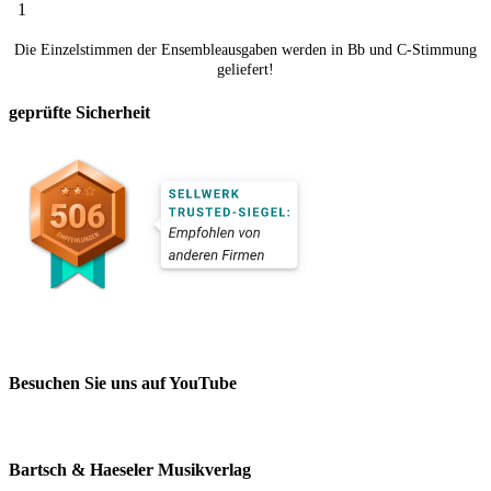
1
Die Einzelstimmen der Ensembleausgaben werden in Bb und C-Stimmung
geliefert!
geprüfte Sicherheit
Besuchen Sie uns auf YouTube
Bartsch & Haeseler Musikverlag