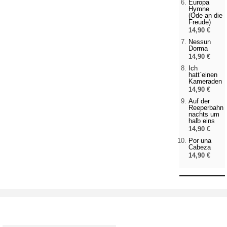
Europa
Hymne
(Ode an die
Freude)
14,90 €
Nessun
Dorma
14,90 €
Ich
hatt`einen
Kameraden
14,90 €
Auf der
Reeperbahn
nachts um
halb eins
14,90 €
Por una
Cabeza
14,90 €