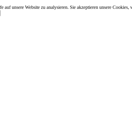
e auf unsere Website zu analysieren. Sie akzeptieren unsere Cookies, 