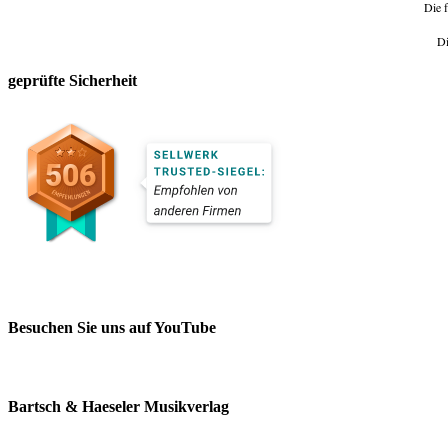
Die f
Di
geprüfte Sicherheit
Besuchen Sie uns auf YouTube
Bartsch & Haeseler Musikverlag