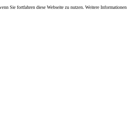
wenn Sie fortfahren diese Webseite zu nutzen. Weitere Informationen