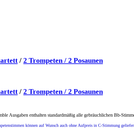
artett
/
2 Trompeten / 2 Posaunen
artett
/
2 Trompeten / 2 Posaunen
ble Ausgaben enthalten standardmäßig alle gebräuchlichen Bb-Stim
petenstimmen können auf Wunsch auch ohne Aufpreis in C-Stimmung geliefer