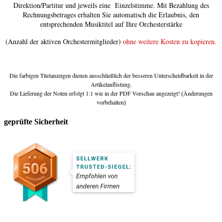
Direktion/Partitur und jeweils eine Einzelstimme. Mit Bezahlung des
Rechnungsbetrages erhalten Sie automatisch die Erlaubnis, den
entsprechenden Musiktitel auf Ihre Orchesterstärke
(Anzahl der aktiven Orchestermitglieder)
ohne weitere Kosten zu kopieren.
Die farbigen Titelanzeigen dienen ausschließlich der besseren Unterscheidbarkeit in der
Artikelauflistung.
Die Lieferung der Noten erfolgt 1:1 wie in der PDF Vorschau angezeigt!
Änderungen
(
vorbehalten
)
geprüfte Sicherheit