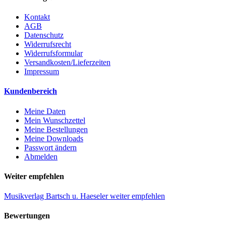
Kontakt
AGB
Datenschutz
Widerrufsrecht
Widerrufsformular
Versandkosten/Lieferzeiten
Impressum
Kundenbereich
Meine Daten
Mein Wunschzettel
Meine Bestellungen
Meine Downloads
Passwort ändern
Abmelden
Weiter empfehlen
Musikverlag Bartsch u. Haeseler weiter empfehlen
Bewertungen